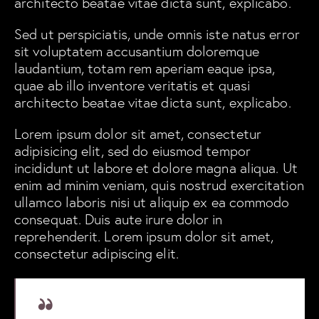
architecto beatae vitae dicta sunt, explicabo.
Sed ut perspiciatis, unde omnis iste natus error
sit voluptatem accusantium doloremque
laudantium, totam rem aperiam eaque ipsa,
quae ab illo inventore veritatis et quasi
architecto beatae vitae dicta sunt, explicabo.
Lorem ipsum dolor sit amet, consectetur
adipisicing elit, sed do eiusmod tempor
incididunt ut labore et dolore magna aliqua. Ut
enim ad minim veniam, quis nostrud exercitation
ullamco laboris nisi ut aliquip ex ea commodo
consequat. Duis aute irure dolor in
reprehenderit. Lorem ipsum dolor sit amet,
consectetur adipiscing elit.