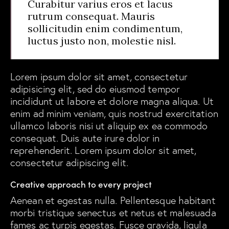
Curabitur varius eros et lacus
rutrum consequat. Mauris
sollicitudin enim condimentum,
luctus justo non, molestie nisl.
Lorem ipsum dolor sit amet, consectetur
adipisicing elit, sed do eiusmod tempor
incididunt ut labore et dolore magna aliqua. Ut
enim ad minim veniam, quis nostrud exercitation
ullamco laboris nisi ut aliquip ex ea commodo
consequat. Duis aute irure dolor in
reprehenderit. Lorem ipsum dolor sit amet,
consectetur adipiscing elit.
Creative approach to every project
Aenean et egestas nulla. Pellentesque habitant
morbi tristique senectus et netus et malesuada
fames ac turpis egestas. Fusce gravida, ligula