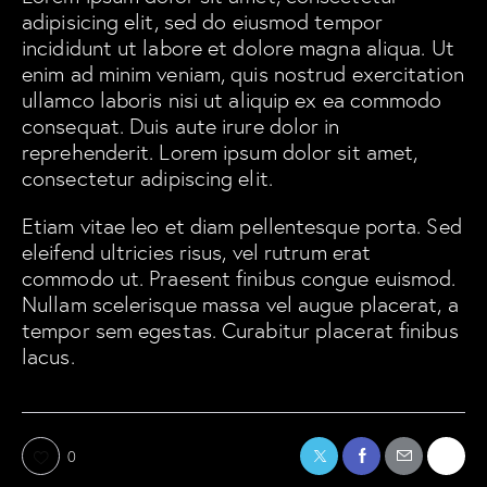
adipisicing elit, sed do eiusmod tempor
incididunt ut labore et dolore magna aliqua. Ut
enim ad minim veniam, quis nostrud exercitation
ullamco laboris nisi ut aliquip ex ea commodo
consequat. Duis aute irure dolor in
reprehenderit. Lorem ipsum dolor sit amet,
consectetur adipiscing elit.
Etiam vitae leo et diam pellentesque porta. Sed
eleifend ultricies risus, vel rutrum erat
commodo ut. Praesent finibus congue euismod.
Nullam scelerisque massa vel augue placerat, a
tempor sem egestas. Curabitur placerat finibus
lacus.
0