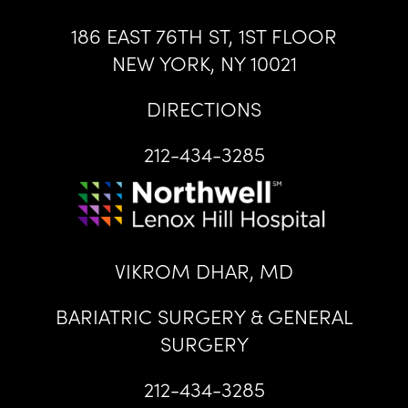
186 EAST 76TH ST, 1ST FLOOR
NEW YORK, NY 10021
DIRECTIONS
212-434-3285
VIKROM DHAR, MD
BARIATRIC SURGERY & GENERAL
SURGERY
212-434-3285