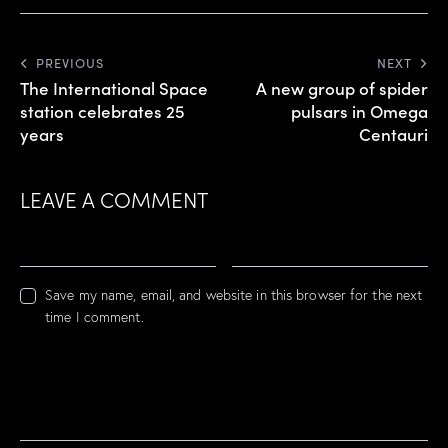
PREVIOUS
NEXT
The International Space
A new group of spider
station celebrates 25
pulsars in Omega
years
Centauri
LEAVE A COMMENT
Save my name, email, and website in this browser for the next
time I comment.