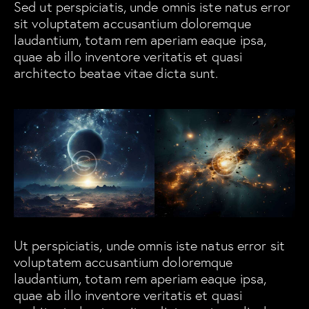
Sed ut perspiciatis, unde omnis iste natus error
sit voluptatem accusantium doloremque
laudantium, totam rem aperiam eaque ipsa,
quae ab illo inventore veritatis et quasi
architecto beatae vitae dicta sunt.
Ut perspiciatis, unde omnis iste natus error sit
voluptatem accusantium doloremque
laudantium, totam rem aperiam eaque ipsa,
quae ab illo inventore veritatis et quasi